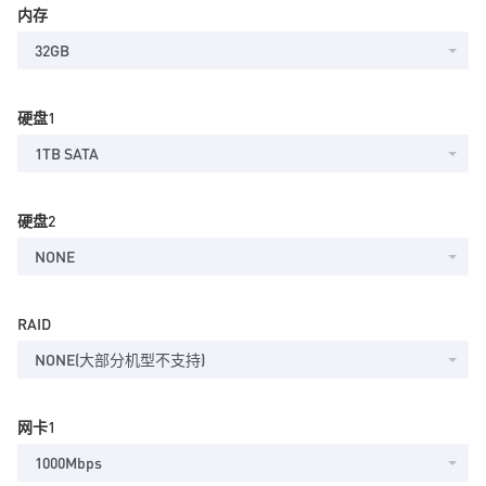
内存
32GB
硬盘1
1TB SATA
硬盘2
NONE
RAID
NONE(大部分机型不支持)
网卡1
1000Mbps