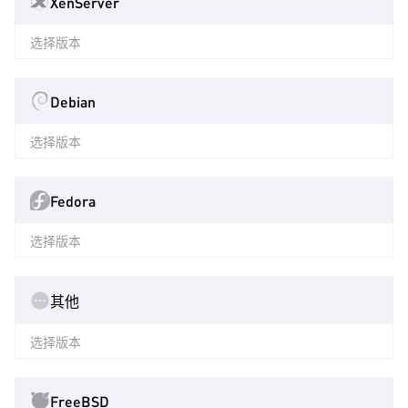
XenServer
选择版本
Debian
选择版本
Fedora
选择版本
其他
选择版本
FreeBSD