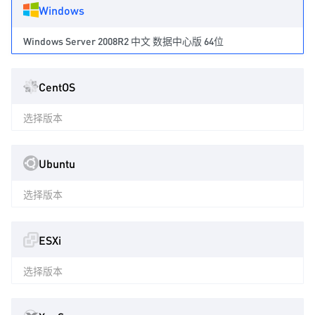
Windows
Windows Server 2008R2 中文 数据中心版 64位
CentOS
选择版本
Ubuntu
选择版本
ESXi
选择版本