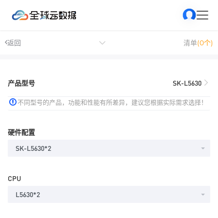
返回
清单
(0个)
产品型号
SK-L5630
不同型号的产品，功能和性能有所差异，建议您根据实际需求选择！
硬件配置
SK-L5630*2
CPU
L5630*2