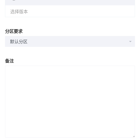
选择版本
分区要求
默认分区
备注