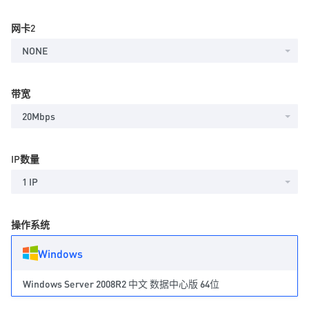
网卡2
NONE
带宽
20Mbps
IP数量
1 IP
操作系统
Windows
Windows Server 2008R2 中文 数据中心版 64位