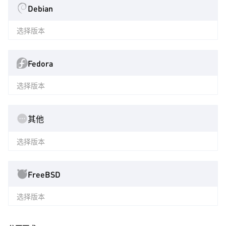
Debian
选择版本
Fedora
选择版本
其他
选择版本
FreeBSD
选择版本