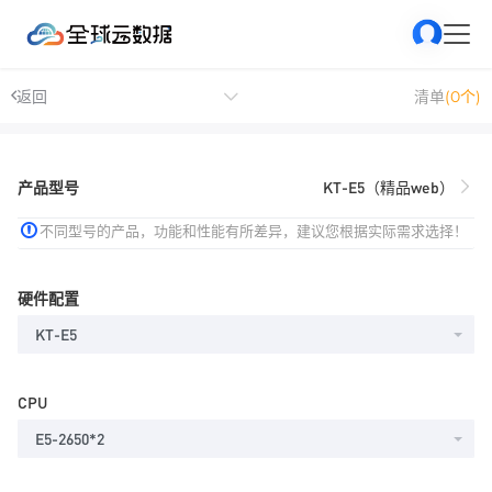
返回
清单
(0个)
产品型号
KT-E5（精品web）
不同型号的产品，功能和性能有所差异，建议您根据实际需求选择！
硬件配置
KT-E5
CPU
E5-2650*2