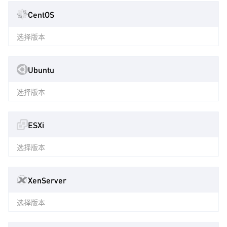
CentOS
选择版本
Ubuntu
选择版本
ESXi
选择版本
XenServer
选择版本