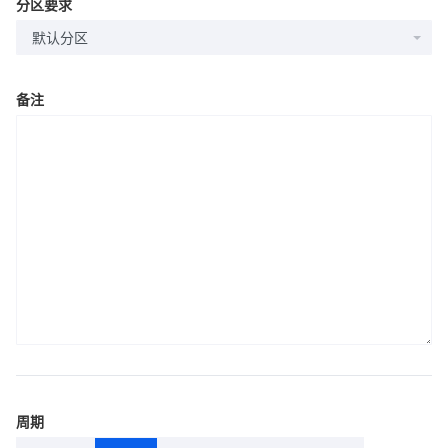
分区要求
默认分区
备注
周期