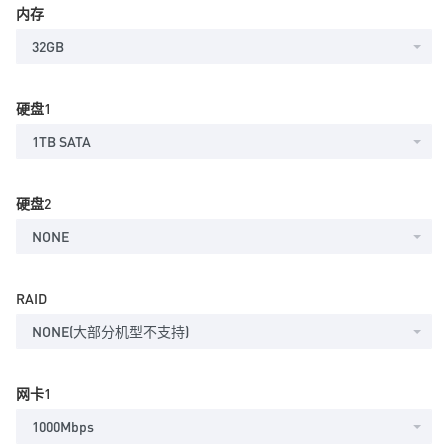
内存
32GB
硬盘1
1TB SATA
硬盘2
NONE
RAID
NONE(大部分机型不支持)
网卡1
1000Mbps